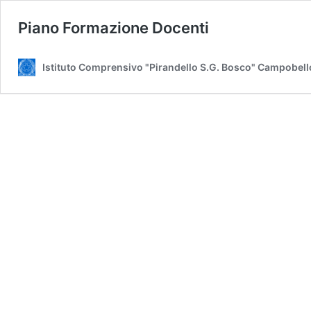
Piano Formazione Docenti
Istituto Comprensivo "Pirandello S.G. Bosco" Campobell