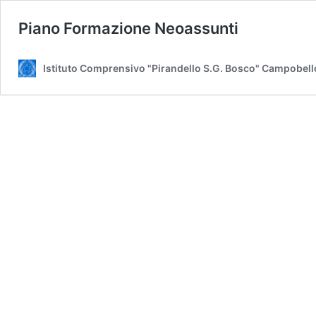
Piano Formazione Neoassunti
Istituto Comprensivo "Pirandello S.G. Bosco" Campobell