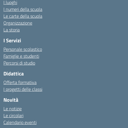
I luoghi
I numeri della scuola
Le carte della scuola
Organizzazione
La storia
I Servizi
Personale scolastico
Famiglie e studenti
Percorsi di studio
Didattica
Offerta formativa
I progetti delle classi
Novità
Le notizie
Le circolari
Calendario eventi