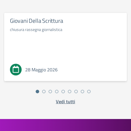
Giovani Della Scrittura
chiusura rassegna giornalistica
28 Maggio 2026
Vedi tutti