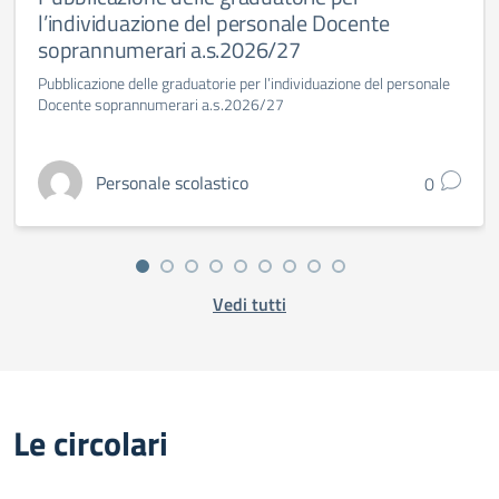
l’individuazione del personale Docente
soprannumerari a.s.2026/27
Pubblicazione delle graduatorie per l’individuazione del personale
Docente soprannumerari a.s.2026/27
Personale scolastico
0
Vedi tutti
Le circolari