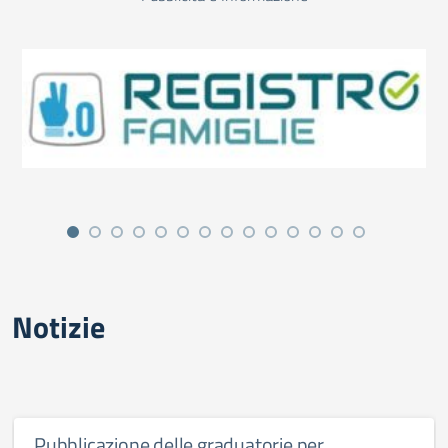
Notizie
Pubblicazione delle graduatorie per