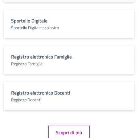
Sportello Digitale
Sportello Digitale scolasico
Registro elettronico Famiglie
Registro Famiglie
Registro elettronico Docenti
Registro Docenti
Scopri di più