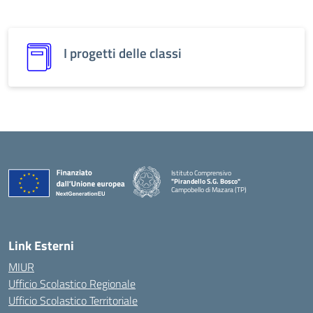
I progetti delle classi
Istituto Comprensivo
"Pirandello S.G. Bosco"
Campobello di Mazara (TP)
Link Esterni
MIUR
Ufficio Scolastico Regionale
Ufficio Scolastico Territoriale