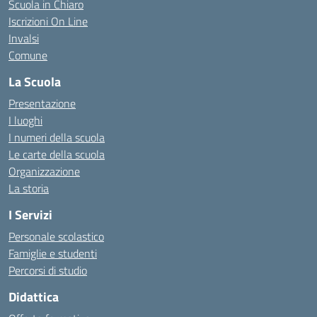
Scuola in Chiaro
Iscrizioni On Line
Invalsi
Comune
La Scuola
Presentazione
I luoghi
I numeri della scuola
Le carte della scuola
Organizzazione
La storia
I Servizi
Personale scolastico
Famiglie e studenti
Percorsi di studio
Didattica