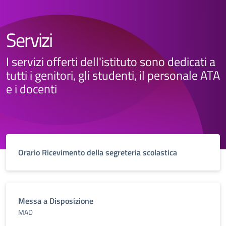
Servizi
I servizi offerti dell'istituto sono dedicati a
tutti i genitori, gli studenti, il personale ATA
e i docenti
Orario Ricevimento della segreteria scolastica
Messa a Disposizione
MAD