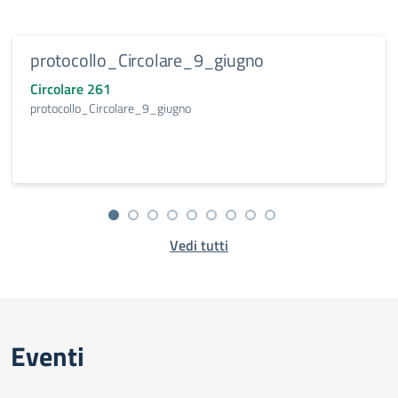
protocollo_Circolare_9_giugno
Circolare 261
protocollo_Circolare_9_giugno
Vedi tutti
Eventi