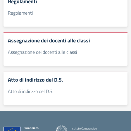
Regolamenti
Regolamenti
Assegnazione dei docenti alle classi
Assegnazione dei docenti alle classi
Atto di indirizzo del D.S.
Atto di indirizzo del D.S.
Istituto Comprensivo