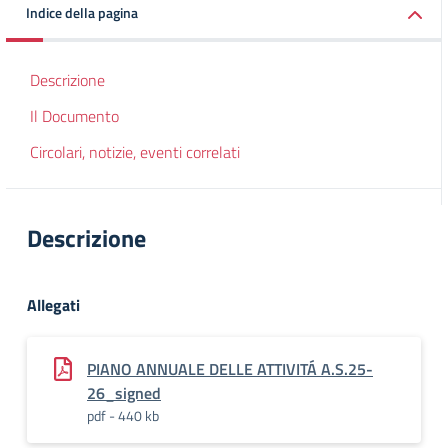
Indice della pagina
Descrizione
Il Documento
Circolari, notizie, eventi correlati
Descrizione
Allegati
PIANO ANNUALE DELLE ATTIVITÁ A.S.25-
26_signed
pdf - 440 kb