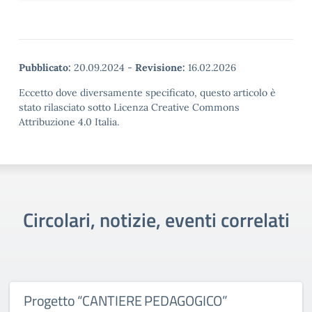
Pubblicato:
20.09.2024
-
Revisione:
16.02.2026
Eccetto dove diversamente specificato, questo articolo è
stato rilasciato sotto Licenza Creative Commons
Attribuzione 4.0 Italia.
Circolari, notizie, eventi correlati
Progetto “CANTIERE PEDAGOGICO”