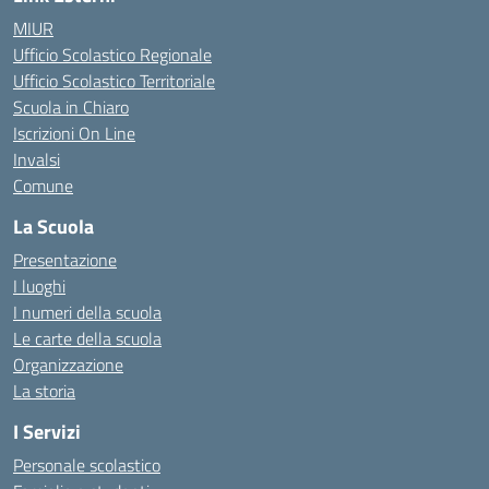
MIUR
Ufficio Scolastico Regionale
Ufficio Scolastico Territoriale
Scuola in Chiaro
Iscrizioni On Line
Invalsi
Comune
La Scuola
Presentazione
I luoghi
I numeri della scuola
Le carte della scuola
Organizzazione
La storia
I Servizi
Personale scolastico