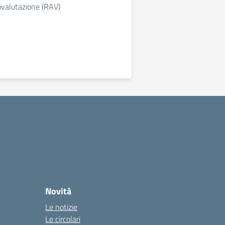
ovalutazione (RAV)
Novità
Le notizie
Le circolari