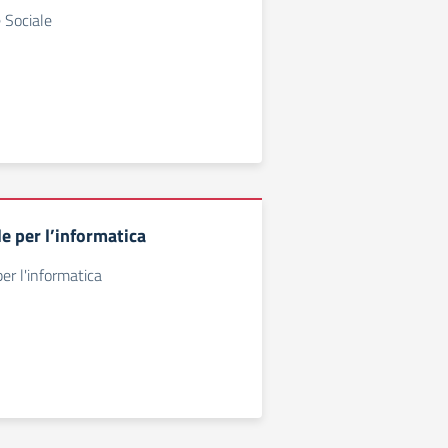
 Sociale
e per l’informatica
er l'informatica