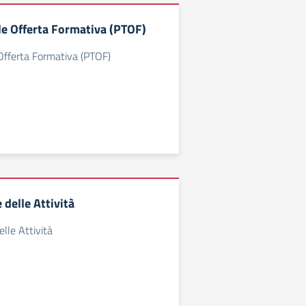
le Offerta Formativa (PTOF)
Offerta Formativa (PTOF)
delle Attività
lle Attività