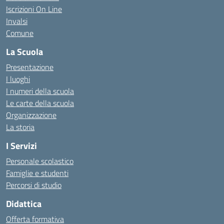
Iscrizioni On Line
Invalsi
Comune
La Scuola
Presentazione
I luoghi
I numeri della scuola
Le carte della scuola
Organizzazione
La storia
I Servizi
Personale scolastico
Famiglie e studenti
Percorsi di studio
Didattica
Offerta formativa