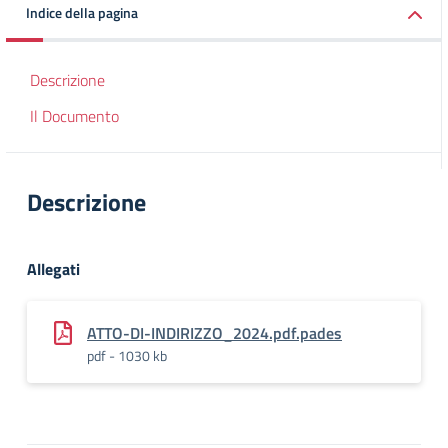
Indice della pagina
Descrizione
Il Documento
Descrizione
Allegati
ATTO-DI-INDIRIZZO_2024.pdf.pades
pdf - 1030 kb