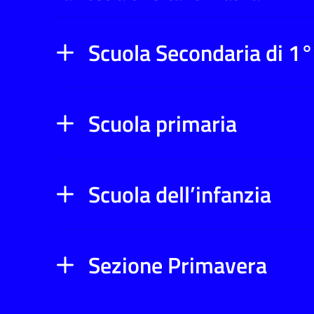
Scuola Secondaria di 1
Scuola primaria
Scuola dell’infanzia
Sezione Primavera