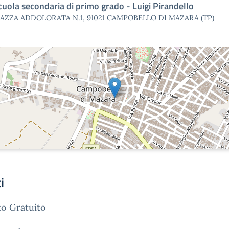
cuola secondaria di primo grado - Luigi Pirandello
IAZZA ADDOLORATA N.1, 91021 CAMPOBELLO DI MAZARA (TP)
i
o Gratuito