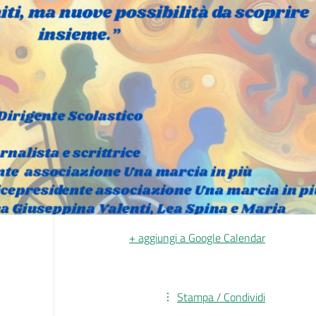
+ aggiungi a Google Calendar
Stampa / Condividi