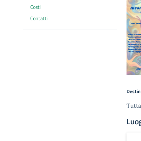
Costi
Contatti
Destin
Tutta
Luo