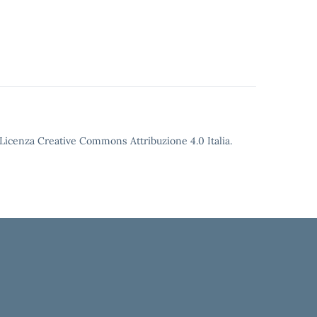
o Licenza Creative Commons Attribuzione 4.0 Italia.