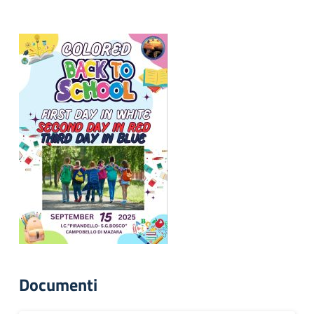
Documenti