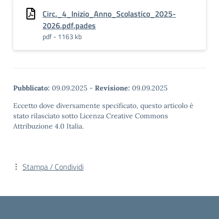
Circ._4_Inizio_Anno_Scolastico_2025-
2026.pdf.pades
pdf - 1163 kb
Pubblicato:
09.09.2025
-
Revisione:
09.09.2025
Eccetto dove diversamente specificato, questo articolo è
stato rilasciato sotto Licenza Creative Commons
Attribuzione 4.0 Italia.
Stampa / Condividi