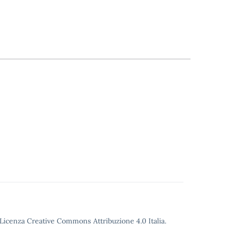
o Licenza Creative Commons Attribuzione 4.0 Italia.