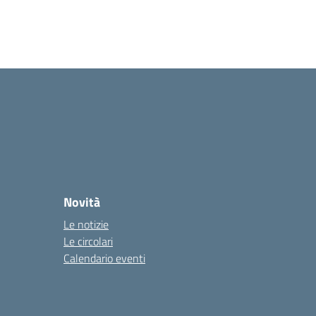
Novità
Le notizie
Le circolari
Calendario eventi