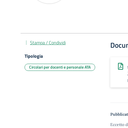
Stampa / Condividi
Docu
Tipologia
Circolari per docenti e personale ATA
Pubblicat
Eccetto d