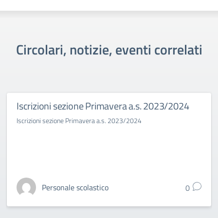
Circolari, notizie, eventi correlati
Iscrizioni sezione Primavera a.s. 2023/2024
Iscrizioni sezione Primavera a.s. 2023/2024
Personale scolastico
0