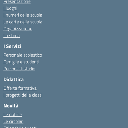
Presentazione
I luoghi
I numeri della scuola
Le carte della scuola
Organizzazione
La storia
I Servizi
Personale scolastico
Famiglie e studenti
Percorsi di studio
Didattica
Offerta formativa
I progetti delle classi
Novità
Le notizie
Le circolari