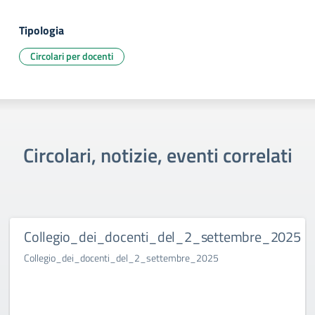
Tipologia
Circolari per docenti
Circolari, notizie, eventi correlati
Collegio_dei_docenti_del_2_settembre_2025
Collegio_dei_docenti_del_2_settembre_2025