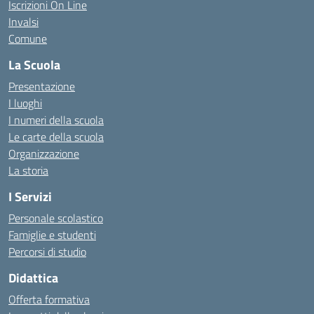
Iscrizioni On Line
Invalsi
Comune
La Scuola
Presentazione
I luoghi
I numeri della scuola
Le carte della scuola
Organizzazione
La storia
I Servizi
Personale scolastico
Famiglie e studenti
Percorsi di studio
Didattica
Offerta formativa