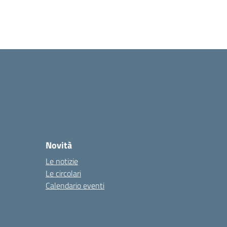
Novità
Le notizie
Le circolari
Calendario eventi