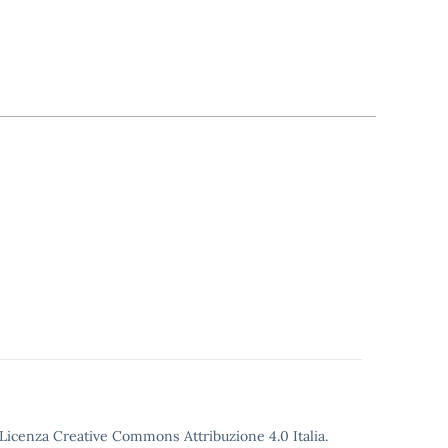
o Licenza Creative Commons Attribuzione 4.0 Italia.