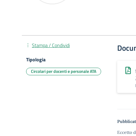
Stampa / Condividi
Docu
Tipologia
Circolari per docenti e personale ATA
Pubblicat
Eccetto d