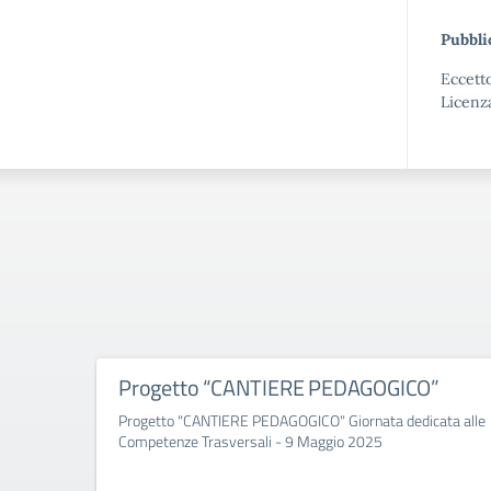
Pubbli
Eccetto
Licenz
Progetto “CANTIERE PEDAGOGICO”
Progetto "CANTIERE PEDAGOGICO" Giornata dedicata alle
Competenze Trasversali - 9 Maggio 2025