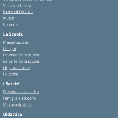
Scuola in Chiaro
Iscrizioni On Line
Invalsi
Comune
La Scuola
Presentazione
I luoghi
I numeri della scuola
Le carte della scuola
Organizzazione
La storia
I Servizi
Personale scolastico
Famiglie e studenti
Percorsi di studio
Didattica