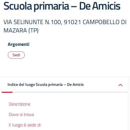
Scuola primaria – De Amicis
VIA SELINUNTE N.100, 91021 CAMPOBELLO DI
MAZARA (TP)
Argomenti
Sedi
Indice del luogo Scuola primaria – De Amicis
Descrizione
Dove si trova
Il luogo è sede di