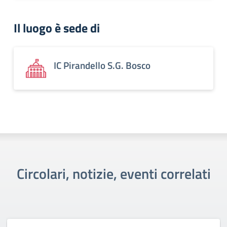
Il luogo è sede di
IC Pirandello S.G. Bosco
Circolari, notizie, eventi correlati