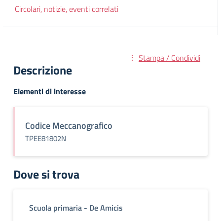
Circolari, notizie, eventi correlati
Stampa / Condividi
Descrizione
Elementi di interesse
Codice Meccanografico
TPEE81802N
Dove si trova
Scuola primaria - De Amicis