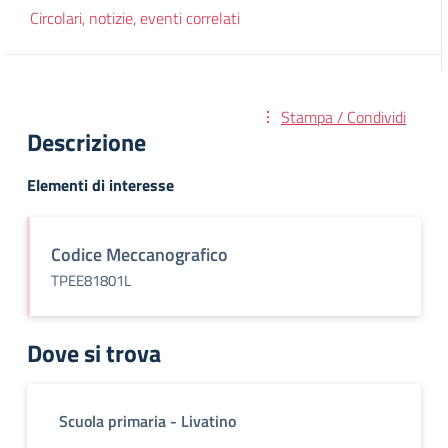
Circolari, notizie, eventi correlati
Stampa / Condividi
Descrizione
Elementi di interesse
Codice Meccanografico
TPEE81801L
Dove si trova
Scuola primaria - Livatino