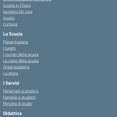
Scuola in Chiaro
Iscrizioni On Line
Invalsi
Comune
La Scuola
Presentazione
I luoghi
I numeri della scuola
Le carte della scuola
Organizzazione
La storia
I Servizi
Personale scolastico
Famiglie e studenti
Percorsi di studio
Didattica