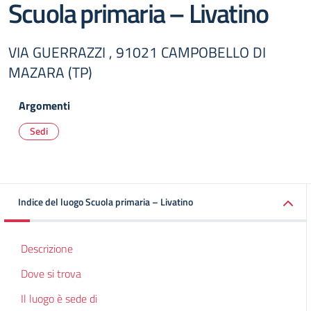
Scuola primaria – Livatino
VIA GUERRAZZI , 91021 CAMPOBELLO DI
MAZARA (TP)
Argomenti
Sedi
Indice del luogo Scuola primaria – Livatino
Descrizione
Dove si trova
Il luogo è sede di