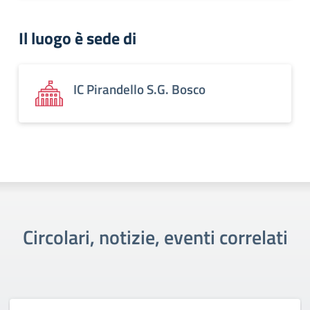
Il luogo è sede di
IC Pirandello S.G. Bosco
Circolari, notizie, eventi correlati