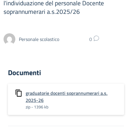
l'individuazione del personale Docente
soprannumerari a.s.2025/26
Personale scolastico
0
Documenti
graduatorie docenti soprannumerari a.s.
2025-26
zip - 1396 kb