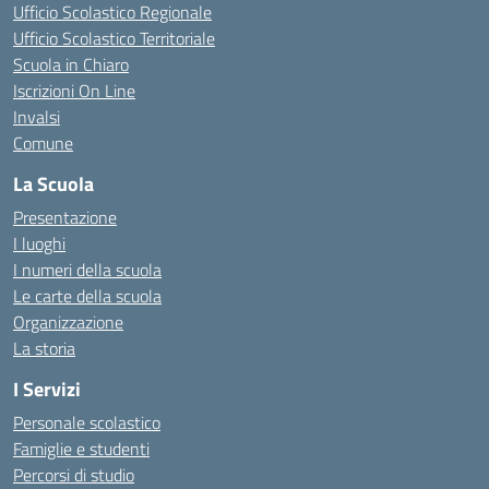
Ufficio Scolastico Regionale
Ufficio Scolastico Territoriale
Scuola in Chiaro
Iscrizioni On Line
Invalsi
Comune
La Scuola
Presentazione
I luoghi
I numeri della scuola
Le carte della scuola
Organizzazione
La storia
I Servizi
Personale scolastico
Famiglie e studenti
Percorsi di studio