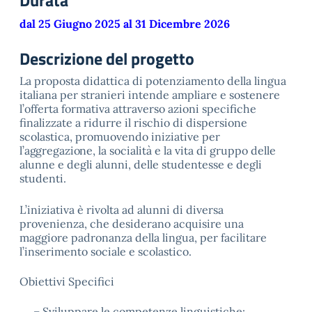
Durata
dal 25 Giugno 2025 al 31 Dicembre 2026
Descrizione del progetto
La proposta didattica di potenziamento della lingua
italiana per stranieri intende ampliare e sostenere
l’offerta formativa attraverso azioni specifiche
finalizzate a ridurre il rischio di dispersione
scolastica, promuovendo iniziative per
l’aggregazione,
la socialità e la vita di gruppo delle
alunne e degli alunni, delle studentesse e degli
studenti.
L’iniziativa è rivolta ad alunni di diversa
provenienza, che desiderano acquisire una
maggiore padronanza della lingua, per facilitare
l’inserimento sociale e scolastico.
Obiettivi Specifici
–
Sviluppare le competenze linguistiche: