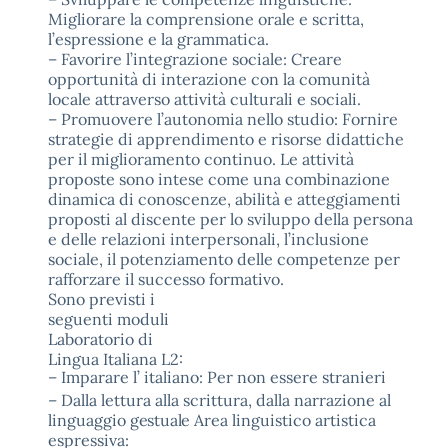
Migliorare la comprensione orale e scritta,
l’espressione e la grammatica.
–
Favorire l’integrazione sociale: Creare
opportunità di interazione con la comunità
locale attraverso attività culturali e sociali.
–
Promuovere l’autonomia nello studio: Fornire
strategie di apprendimento e risorse didattiche
per il miglioramento continuo. Le attività
proposte sono intese come una combinazione
dinamica
di conoscenze, abilità e atteggiamenti
proposti al discente per lo sviluppo della persona
e delle relazioni interpersonali, l’inclusione
sociale, il potenziamento delle competenze per
rafforzare il successo formativo.
Sono previsti i
seguenti moduli
Laboratorio di
Lingua Italiana L2:
–
Imparare l’ italiano: Per non essere stranieri
–
Dalla lettura alla scrittura, dalla narrazione al
linguaggio
gestuale
Area linguistico artistica
espressiva: