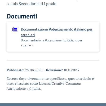
scuola Secondaria di I grado
Documenti
Documentazione Potenziamento italiano per
stranieri
Documentazione Potenziamento italiano per
stranieri
Pubblicato:
25.06.2025
-
Revisione:
10.11.2025
Eccetto dove diversamente specificato, questo articolo è
stato rilasciato sotto Licenza Creative Commons
Attribuzione 4.0 Italia.