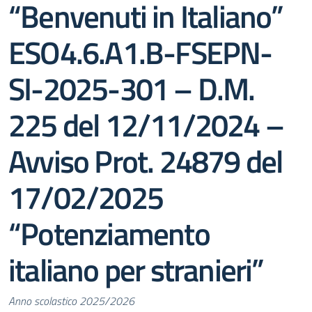
“Benvenuti in Italiano”
ESO4.6.A1.B-FSEPN-
SI-2025-301 – D.M.
225 del 12/11/2024 –
Avviso Prot. 24879 del
17/02/2025
“Potenziamento
italiano per stranieri”
Anno scolastico 2025/2026