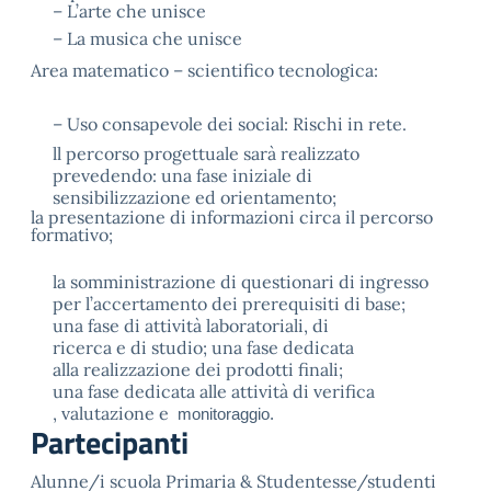
–
L’arte che unisce
–
La musica che unisce
Area matematico – scientifico tecnologica:
–
Uso consapevole dei social: Rischi in rete.
ll percorso progettuale sarà realizzato
prevedendo: una fase iniziale di
sensibilizzazione ed orientamento;
la presentazione di informazioni circa il percorso
formativo;
la somministrazione di questionari di ingresso
per l’accertamento dei prerequisiti di base;
una fase di attività laboratoriali, di
ricerca e di studio; una fase dedicata
alla realizzazione dei prodotti finali;
una fase dedicata alle attività di verifica
, valutazione e
monitoraggio.
Partecipanti
Alunne/i scuola Primaria & Studentesse/studenti