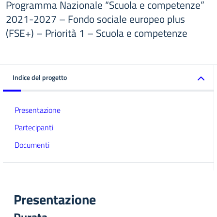
Programma Nazionale “Scuola e competenze”
2021-2027 – Fondo sociale europeo plus
(FSE+) – Priorità 1 – Scuola e competenze
Indice del progetto
Presentazione
Partecipanti
Documenti
Presentazione