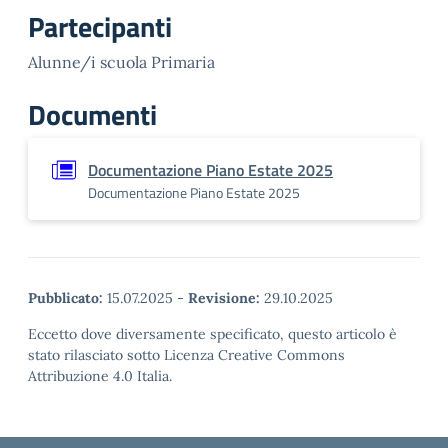
Partecipanti
Alunne/i scuola Primaria
Documenti
Documentazione Piano Estate 2025
Documentazione Piano Estate 2025
Pubblicato:
15.07.2025
-
Revisione:
29.10.2025
Eccetto dove diversamente specificato, questo articolo è
stato rilasciato sotto Licenza Creative Commons
Attribuzione 4.0 Italia.