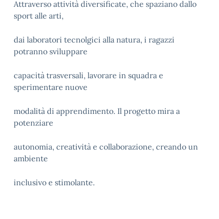
Attraverso attività diversificate, che spaziano dallo
sport alle arti,
dai laboratori tecnolgici alla natura, i ragazzi
potranno sviluppare
capacità trasversali, lavorare in squadra e
sperimentare nuove
modalità di apprendimento. Il progetto mira a
potenziare
autonomia, creatività e collaborazione, creando un
ambiente
inclusivo e stimolante.