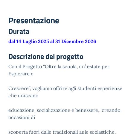
Presentazione
Durata
dal 14 Luglio 2025 al 31 Dicembre 2026
Descrizione del progetto
Con il Progetto “Oltre la scuola, un’ estate per
Esplorare e
Crescere”, vogliamo offrire agli studenti esperienze
che uniscano
educazione, socializzazione e benessere,. creando
occasioni di
scoperta fuori dalle tradizionali aule scolastiche.