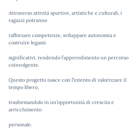
Attraverso attività sportive, artistiche e culturali, i
ragazzi potranno
rafforzare competenze, sviluppare autonomia e
costruire legami
significativi, rendendo l’apprendimento un percorso
coinvolgente.
Questo progetto nasce con l’intento di valorizzare il
tempo libero,
trasformandolo in un’opportunità di crescita e
arricchimento
personale.