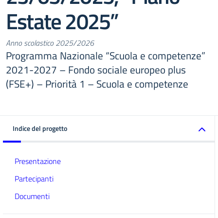
Estate 2025”
Anno scolastico 2025/2026
Programma Nazionale “Scuola e competenze”
2021-2027 – Fondo sociale europeo plus
(FSE+) – Priorità 1 – Scuola e competenze
Indice del progetto
Presentazione
Partecipanti
Documenti