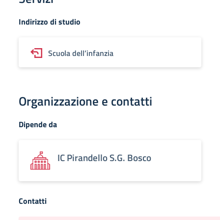
Indirizzo di studio
Scuola dell’infanzia
Organizzazione e contatti
Dipende da
IC Pirandello S.G. Bosco
Contatti