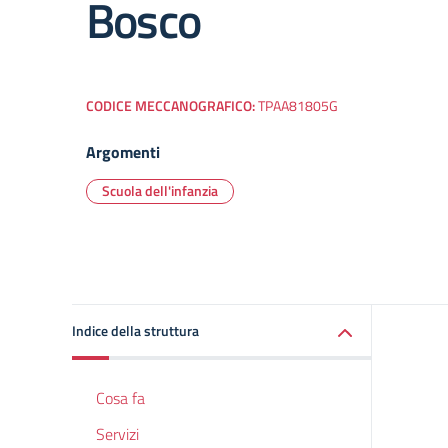
Bosco
CODICE MECCANOGRAFICO:
TPAA81805G
Argomenti
Scuola dell'infanzia
Indice della struttura
Cosa fa
Servizi