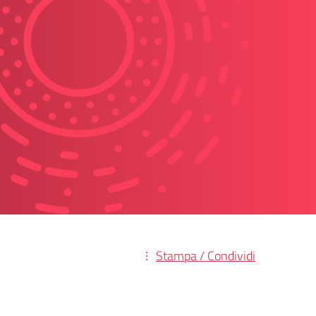
Stampa / Condividi