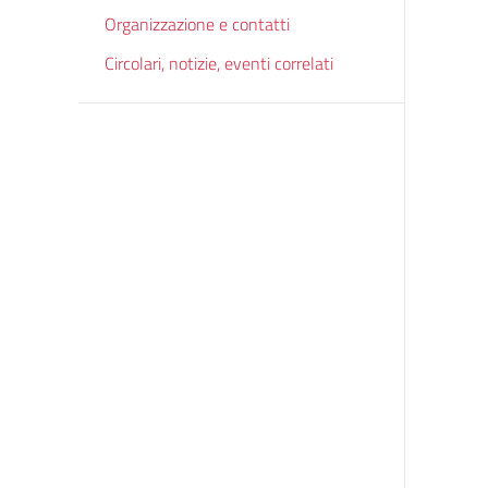
Organizzazione e contatti
Circolari, notizie, eventi correlati