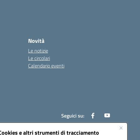
Novità
Le notizie
Le circolari
Calendario eventi
Seguici su:
Cookies e altri strumenti di tracciamento