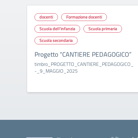
docenti
Formazione docenti
Scuola dell'infanzia
Scuola primaria
Scuola secondaria
Progetto “CANTIERE PEDAGOGICO”
timbro_PROGETTO_CANTIERE_PEDAGOGICO_
-_9_MAGGIO_2025