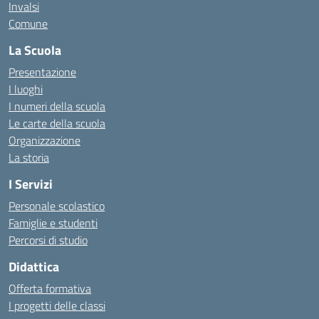
Invalsi
Comune
La Scuola
Presentazione
I luoghi
I numeri della scuola
Le carte della scuola
Organizzazione
La storia
I Servizi
Personale scolastico
Famiglie e studenti
Percorsi di studio
Didattica
Offerta formativa
I progetti delle classi