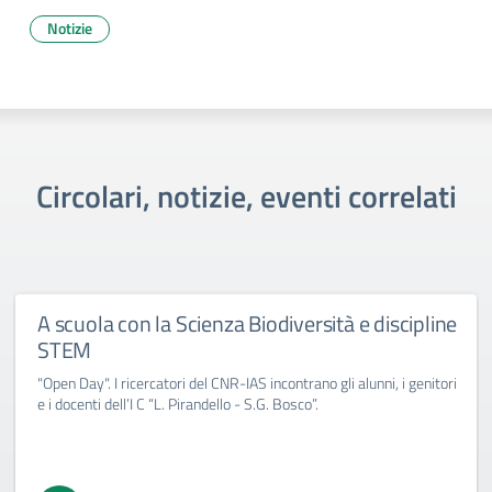
Notizie
Circolari, notizie, eventi correlati
A scuola con la Scienza Biodiversità e discipline
STEM
"Open Day". I ricercatori del CNR-IAS incontrano gli alunni, i genitori
e i docenti dell’I C “L. Pirandello - S.G. Bosco”.