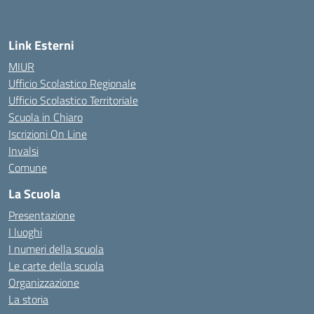
Link Esterni
MIUR
Ufficio Scolastico Regionale
Ufficio Scolastico Territoriale
Scuola in Chiaro
Iscrizioni On Line
Invalsi
Comune
La Scuola
Presentazione
I luoghi
I numeri della scuola
Le carte della scuola
Organizzazione
La storia