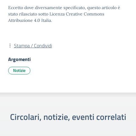
Eccetto dove diversamente specificato, questo articolo è
stato rilasciato sotto Licenza Creative Commons
Attribuzione 4.0 Italia.
Stampa / Condividi
Argomenti
Notizie
Circolari, notizie, eventi correlati