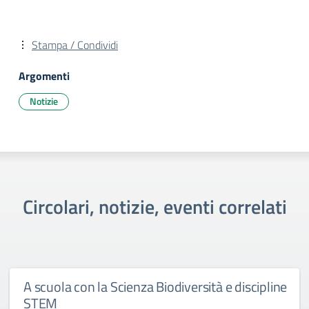
Stampa / Condividi
Argomenti
Notizie
Circolari, notizie, eventi correlati
A scuola con la Scienza Biodiversità e discipline
STEM