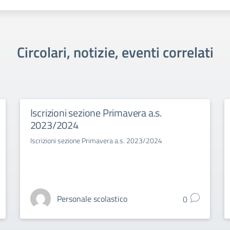
Circolari, notizie, eventi correlati
Iscrizioni sezione Primavera a.s.
2023/2024
Iscrizioni sezione Primavera a.s. 2023/2024
Personale scolastico
0