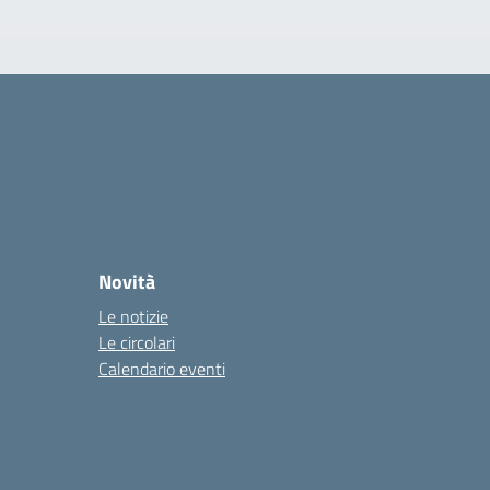
Novità
Le notizie
Le circolari
Calendario eventi