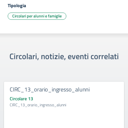
Tipologia
Circolari per alunni e famiglie
Circolari, notizie, eventi correlati
CIRC_13_orario_ingresso_alunni
Circolare 13
CIRC_13_orario_ingresso_alunni