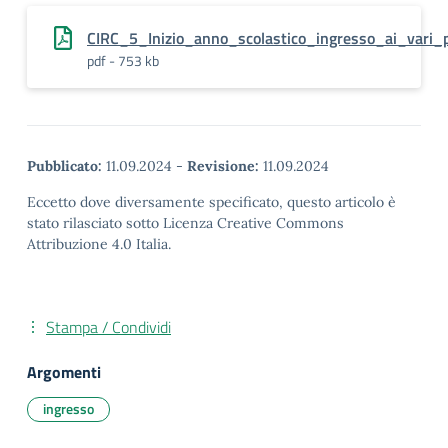
CIRC_5_Inizio_anno_scolastico_ingresso_ai_vari_p
pdf - 753 kb
Pubblicato:
11.09.2024
-
Revisione:
11.09.2024
Eccetto dove diversamente specificato, questo articolo è
stato rilasciato sotto Licenza Creative Commons
Attribuzione 4.0 Italia.
Stampa / Condividi
Argomenti
ingresso