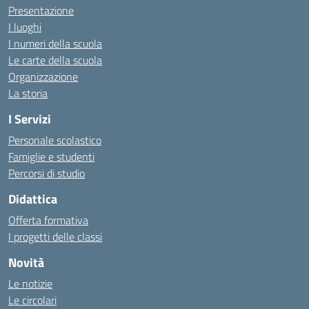
Presentazione
I luoghi
I numeri della scuola
Le carte della scuola
Organizzazione
La storia
I Servizi
Personale scolastico
Famiglie e studenti
Percorsi di studio
Didattica
Offerta formativa
I progetti delle classi
Novità
Le notizie
Le circolari