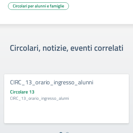
Circolari per alunni e famiglie
Circolari, notizie, eventi correlati
CIRC_13_orario_ingresso_alunni
Circolare 13
CIRC_13_orario_ingresso_alunni