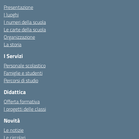
Presentazione
I luoghi
I numeri della scuola
Le carte della scuola
Organizzazione
La storia
I Servizi
Personale scolastico
Famiglie e studenti
Percorsi di studio
Didattica
Offerta formativa
I progetti delle classi
Novità
Le notizie
Le circolari