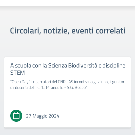
Circolari, notizie, eventi correlati
A scuola con la Scienza Biodiversità e discipline
STEM
"Open Day". I ricercatori del CNR-IAS incontrano gli alunni, i genitori
e i docenti dell’I C “L. Pirandello - S.G. Bosco”.
27 Maggio 2024