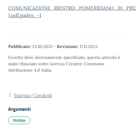
COMUNICAZIONE_RIENTRO_POMERIDIANO_IN_PRE
1.pdf.pades_-1
Pubblicato:
23.10.2021
-
Revisione:
17.11.2023
Eccetto dove diversamente specificato, questo articolo è
stato rilasciato sotto Licenza Creative Commons
Attribuzione 4.0 Italia.
Stampa / Condividi
Argomenti
Notizie