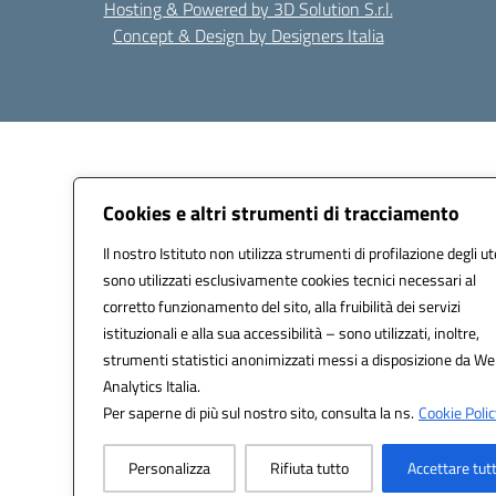
Hosting & Powered by 3D Solution S.r.l.
Concept & Design by Designers Italia
Cookies e altri strumenti di tracciamento
Il nostro Istituto non utilizza strumenti di profilazione degli ut
sono utilizzati esclusivamente cookies tecnici necessari al
corretto funzionamento del sito, alla fruibilità dei servizi
istituzionali e alla sua accessibilità – sono utilizzati, inoltre,
strumenti statistici anonimizzati messi a disposizione da W
Analytics Italia.
Per saperne di più sul nostro sito, consulta la ns.
Cookie Polic
Personalizza
Rifiuta tutto
Accettare tut