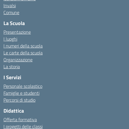
Invalsi
Comune
La Scuola
Presentazione
I luoghi
I numeri della scuola
Le carte della scuola
Organizzazione
La storia
I Servizi
Personale scolastico
Famiglie e studenti
Percorsi di studio
Didattica
Offerta formativa
I progetti delle classi