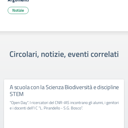
Notizie
Circolari, notizie, eventi correlati
A scuola con la Scienza Biodiversità e discipline
STEM
"Open Day". I ricercatori del CNR-IAS incontrano gli alunni, i genitori
e i docenti dell’I C “L. Pirandello - S.G. Bosco”.