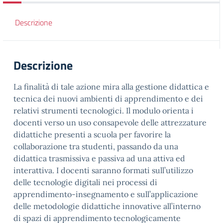
Descrizione
Descrizione
La finalità di tale azione mira alla gestione didattica e
tecnica dei nuovi ambienti di apprendimento e dei
relativi strumenti tecnologici. Il modulo orienta i
docenti verso un uso consapevole delle attrezzature
didattiche presenti a scuola per favorire la
collaborazione tra studenti, passando da una
didattica trasmissiva e passiva ad una attiva ed
interattiva. I docenti saranno formati sull’utilizzo
delle tecnologie digitali nei processi di
apprendimento-insegnamento e sull’applicazione
delle metodologie didattiche innovative all’interno
di spazi di apprendimento tecnologicamente