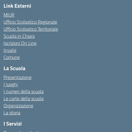
Link Esterni
MIUR
Ufficio Scolastico Regionale
Ufficio Scolastico Territoriale
Scuola in Chiaro
Iscrizioni On Line
Invalsi
Comune
La Scuola
Presentazione
I luoghi
I numeri della scuola
Le carte della scuola
Organizzazione
La storia
I Servizi