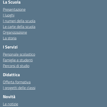
La Scuola
Presentazione
I luoghi
I numeri della scuola
Le carte della scuola
Organizzazione
La storia
I Servizi
Personale scolastico
Famiglie e studenti
Percorsi di studio
Didattica
Offerta formativa
I progetti delle classi
Novità
Le notizie