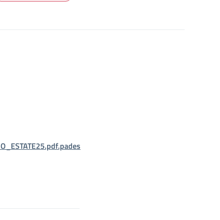
_ESTATE25.pdf.pades