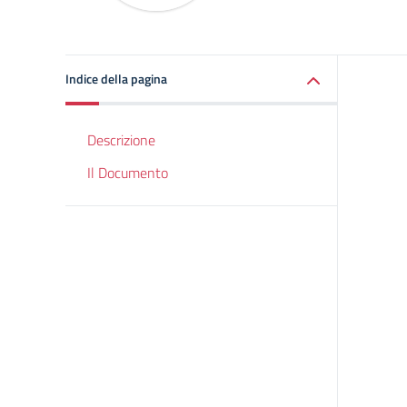
Indice della pagina
Descrizione
Il Documento