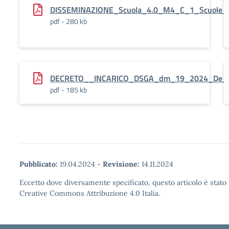
DISSEMINAZIONE_Scuola_4.0_M4_C_1_Scuole_in
pdf - 280 kb
DECRETO__INCARICO_DSGA_dm_19_2024_De_Pa
pdf - 185 kb
Pubblicato:
19.04.2024
-
Revisione:
14.11.2024
Eccetto dove diversamente specificato, questo articolo è stato 
Creative Commons Attribuzione 4.0 Italia.