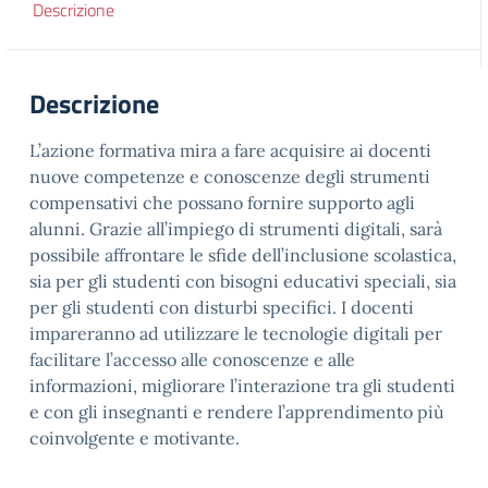
Descrizione
Descrizione
L’azione formativa mira a fare acquisire ai docenti
nuove competenze e conoscenze degli strumenti
compensativi che possano fornire supporto agli
alunni. Grazie all’impiego di strumenti digitali, sarà
possibile affrontare le sfide dell’inclusione scolastica,
sia per gli studenti con bisogni educativi speciali, sia
per gli studenti con disturbi specifici. I docenti
impareranno ad utilizzare le tecnologie digitali per
facilitare l’accesso alle conoscenze e alle
informazioni, migliorare l’interazione tra gli studenti
e con gli insegnanti e rendere l’apprendimento più
coinvolgente e motivante.