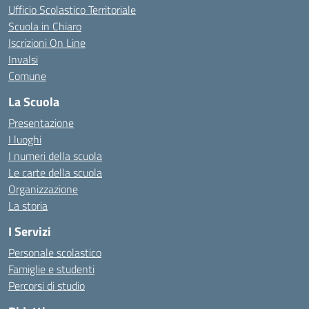
Ufficio Scolastico Territoriale
Scuola in Chiaro
Iscrizioni On Line
Invalsi
Comune
La Scuola
Presentazione
I luoghi
I numeri della scuola
Le carte della scuola
Organizzazione
La storia
I Servizi
Personale scolastico
Famiglie e studenti
Percorsi di studio