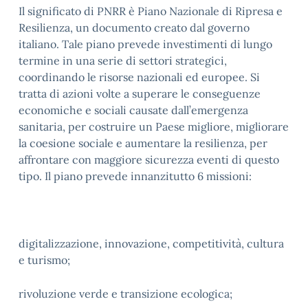
Il significato di PNRR è Piano Nazionale di Ripresa e
Resilienza, un documento creato dal governo
italiano. Tale piano prevede investimenti di lungo
termine in una serie di settori strategici,
coordinando le risorse nazionali ed europee. Si
tratta di azioni volte a superare le conseguenze
economiche e sociali causate dall’emergenza
sanitaria, per costruire un Paese migliore, migliorare
la coesione sociale e aumentare la resilienza, per
affrontare con maggiore sicurezza eventi di questo
tipo. Il piano prevede innanzitutto 6 missioni:
digitalizzazione, innovazione, competitività, cultura
e turismo;
rivoluzione verde e transizione ecologica;