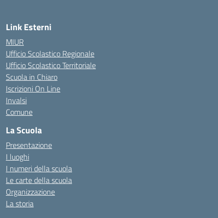
Link Esterni
MIUR
Ufficio Scolastico Regionale
Ufficio Scolastico Territoriale
Scuola in Chiaro
Iscrizioni On Line
Invalsi
Comune
La Scuola
Presentazione
I luoghi
I numeri della scuola
Le carte della scuola
Organizzazione
La storia