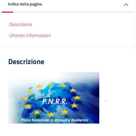
Indice della pagina
Descrizione
Ulteriori informazioni
Descrizione
.