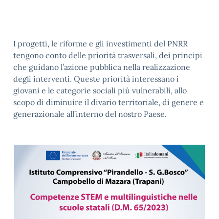
I progetti, le riforme e gli investimenti del PNRR
tengono conto delle priorità trasversali, dei principi
che guidano l’azione pubblica nella realizzazione
degli interventi. Queste priorità interessano i
giovani e le categorie sociali più vulnerabili, allo
scopo di diminuire il divario territoriale, di genere e
generazionale all’interno del nostro Paese.