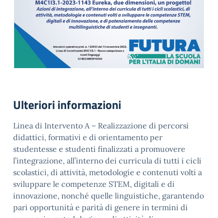
Ulteriori informazioni
Linea di Intervento A – Realizzazione di percorsi
didattici, formativi e di orientamento per
studentesse e studenti finalizzati a promuovere
l’integrazione, all’interno dei curricula di tutti i cicli
scolastici, di attività, metodologie e contenuti volti a
sviluppare le competenze STEM, digitali e di
innovazione, nonché quelle linguistiche, garantendo
pari opportunità e parità di genere in termini di