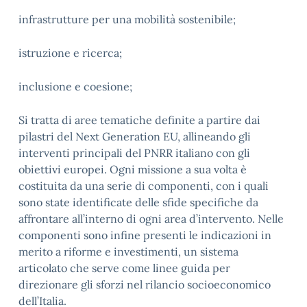
infrastrutture per una mobilità sostenibile;
istruzione e ricerca;
inclusione e coesione;
Si tratta di aree tematiche definite a partire dai
pilastri del Next Generation EU, allineando gli
interventi principali del PNRR italiano con gli
obiettivi europei. Ogni missione a sua volta è
costituita da una serie di componenti, con i quali
sono state identificate delle sfide specifiche da
affrontare all’interno di ogni area d’intervento. Nelle
componenti sono infine presenti le indicazioni in
merito a riforme e investimenti, un sistema
articolato che serve come linee guida per
direzionare gli sforzi nel rilancio socioeconomico
dell’Italia.