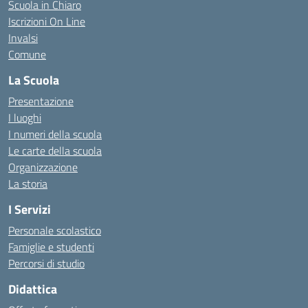
Scuola in Chiaro
Iscrizioni On Line
Invalsi
Comune
La Scuola
Presentazione
I luoghi
I numeri della scuola
Le carte della scuola
Organizzazione
La storia
I Servizi
Personale scolastico
Famiglie e studenti
Percorsi di studio
Didattica