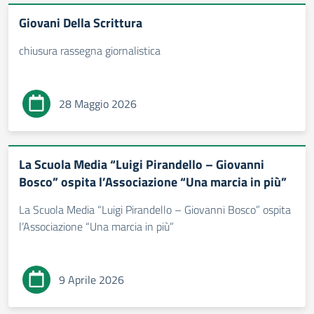
Giovani Della Scrittura
chiusura rassegna giornalistica
28 Maggio 2026
La Scuola Media “Luigi Pirandello – Giovanni
Bosco” ospita l’Associazione “Una marcia in più”
La Scuola Media “Luigi Pirandello – Giovanni Bosco” ospita
l’Associazione “Una marcia in più”
9 Aprile 2026