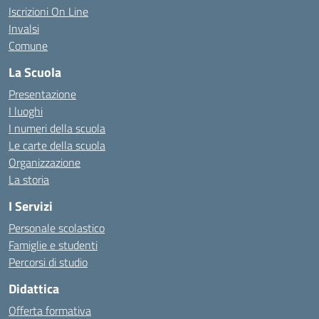
Iscrizioni On Line
Invalsi
Comune
La Scuola
Presentazione
I luoghi
I numeri della scuola
Le carte della scuola
Organizzazione
La storia
I Servizi
Personale scolastico
Famiglie e studenti
Percorsi di studio
Didattica
Offerta formativa