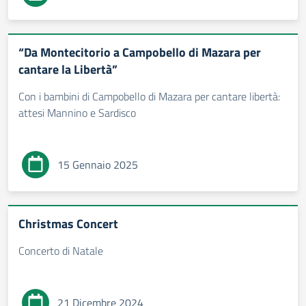
“Da Montecitorio a Campobello di Mazara per
cantare la Libertà”
Con i bambini di Campobello di Mazara per cantare libertà:
attesi Mannino e Sardisco
15 Gennaio 2025
Christmas Concert
Concerto di Natale
21 Dicembre 2024