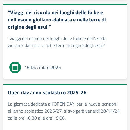
“Viaggi del ricordo nei luoghi delle foibe e
dell’esodo giuliano-dalmata e nelle terre di
origine degli esuli”
“Viaggi del ricordo nei luoghi delle foibe e dell'esodo
giuliano-dalmata e nelle terre di origine degli esuli”
16 Dicembre 2025
Open day anno scolastico 2025-26
La giornata dedicata all’OPEN DAY, per le nuove iscrizioni
all’anno scolastico 2026/27, si svolgerà venerdì 28/11/24
dalle ore 16:30 alle ore 19:00.