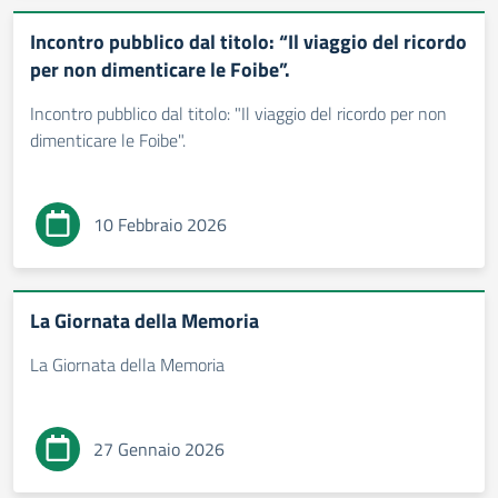
Incontro pubblico dal titolo: “Il viaggio del ricordo
per non dimenticare le Foibe”.
Incontro pubblico dal titolo: "Il viaggio del ricordo per non
dimenticare le Foibe".
10 Febbraio 2026
La Giornata della Memoria
La Giornata della Memoria
27 Gennaio 2026