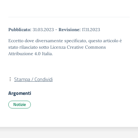
Pubblicato:
31.03.2023
-
Revisione:
17.11.2023
Eccetto dove diversamente specificato, questo articolo è
stato rilasciato sotto Licenza Creative Commons
Attribuzione 4.0 Italia.
Stampa / Condividi
Argomenti
Notizie