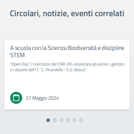
Circolari, notizie, eventi correlati
A scuola con la Scienza Biodiversità e discipline
STEM
"Open Day". I ricercatori del CNR-IAS incontrano gli alunni, i genitori
e i docenti dell’I C “L. Pirandello - S.G. Bosco”.
27 Maggio 2024