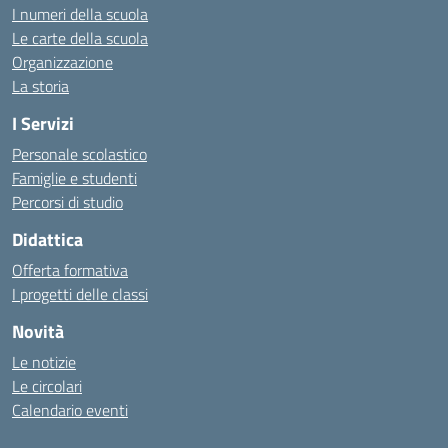
I numeri della scuola
Le carte della scuola
Organizzazione
La storia
I Servizi
Personale scolastico
Famiglie e studenti
Percorsi di studio
Didattica
Offerta formativa
I progetti delle classi
Novità
Le notizie
Le circolari
Calendario eventi