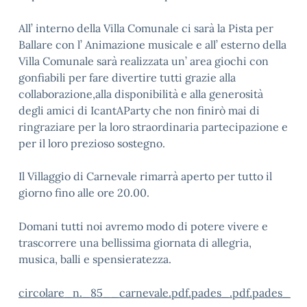
All’ interno della Villa Comunale ci sarà la Pista per
Ballare con l’ Animazione musicale e all’ esterno della
Villa Comunale sarà realizzata un’ area giochi con
gonfiabili per fare divertire tutti grazie alla
collaborazione,alla disponibilità e alla generosità
degli amici di IcantAParty che non finirò mai di
ringraziare per la loro straordinaria partecipazione e
per il loro prezioso sostegno.
Il Villaggio di Carnevale rimarrà aperto per tutto il
giorno fino alle ore 20.00.
Domani tutti noi avremo modo di potere vivere e
trascorrere una bellissima giornata di allegria,
musica, balli e spensieratezza.
circolare_n._85__carnevale.pdf.pades_.pdf.pades_