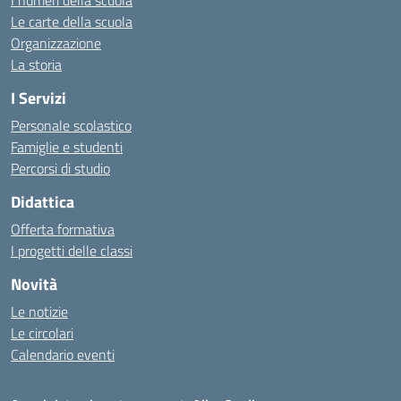
Le carte della scuola
Organizzazione
La storia
I Servizi
Personale scolastico
Famiglie e studenti
Percorsi di studio
Didattica
Offerta formativa
I progetti delle classi
Novità
Le notizie
Le circolari
Calendario eventi