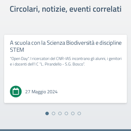
Circolari, notizie, eventi correlati
A scuola con la Scienza Biodiversità e discipline
STEM
"Open Day". I ricercatori del CNR-IAS incontrano gli alunni, i genitori
e i docenti dell’I C “L. Pirandello - S.G. Bosco”.
27 Maggio 2024