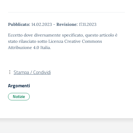
Pubblicato:
14.02.2023
-
Revisione:
17.11.2023
Eccetto dove diversamente specificato, questo articolo è
stato rilasciato sotto Licenza Creative Commons
Attribuzione 4.0 Italia.
Stampa / Condividi
Argomenti
Notizie