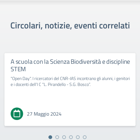
Circolari, notizie, eventi correlati
A scuola con la Scienza Biodiversità e discipline
STEM
"Open Day". I ricercatori del CNR-IAS incontrano gli alunni, i genitori
e i docenti dell’I C “L. Pirandello - S.G. Bosco”.
27 Maggio 2024