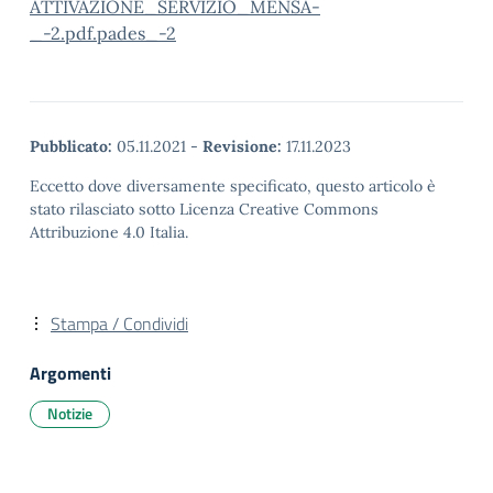
ATTIVAZIONE_SERVIZIO_MENSA-
_-2.pdf.pades_-2
Pubblicato:
05.11.2021
-
Revisione:
17.11.2023
Eccetto dove diversamente specificato, questo articolo è
stato rilasciato sotto Licenza Creative Commons
Attribuzione 4.0 Italia.
Stampa / Condividi
Argomenti
Notizie