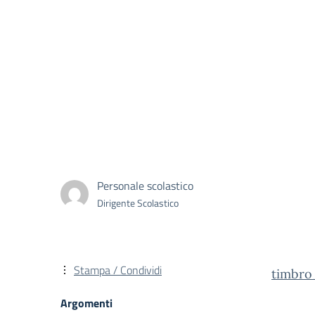
Personale scolastico
Dirigente Scolastico
Stampa / Condividi
timbro
Argomenti