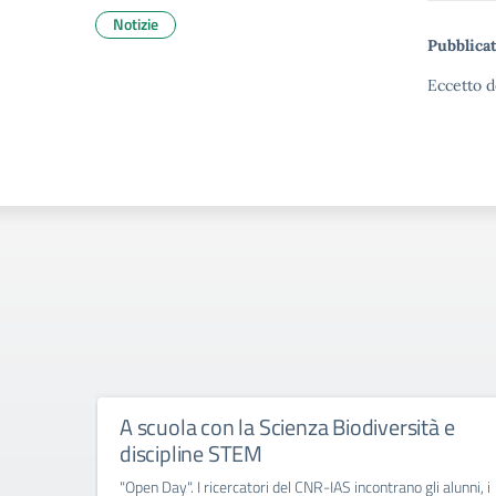
Notizie
Pubblicat
Eccetto d
A scuola con la Scienza Biodiversità e
discipline STEM
"Open Day". I ricercatori del CNR-IAS incontrano gli alunni, i