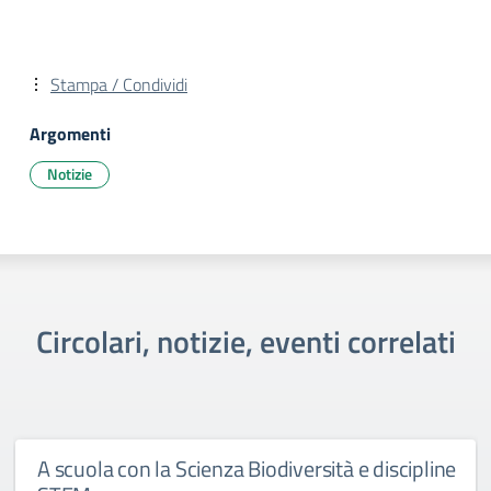
Stampa / Condividi
Argomenti
Notizie
Circolari, notizie, eventi correlati
A scuola con la Scienza Biodiversità e discipline