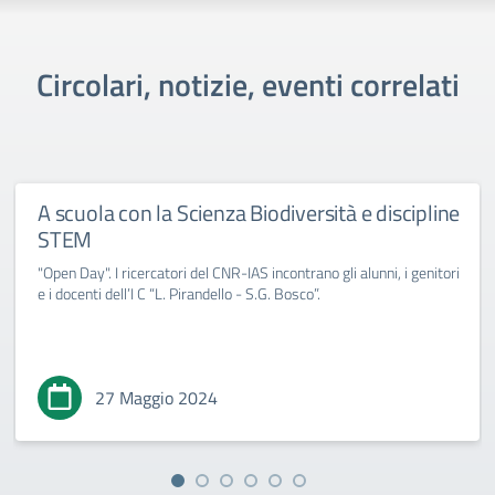
Circolari, notizie, eventi correlati
A scuola con la Scienza Biodiversità e discipline
STEM
"Open Day". I ricercatori del CNR-IAS incontrano gli alunni, i genitori
e i docenti dell’I C “L. Pirandello - S.G. Bosco”.
27 Maggio 2024