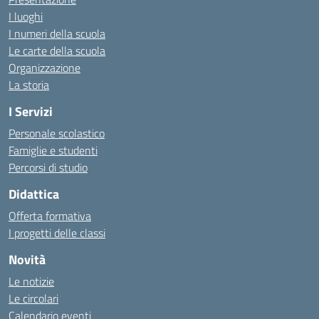
I luoghi
I numeri della scuola
Le carte della scuola
Organizzazione
La storia
I Servizi
Personale scolastico
Famiglie e studenti
Percorsi di studio
Didattica
Offerta formativa
I progetti delle classi
Novità
Le notizie
Le circolari
Calendario eventi