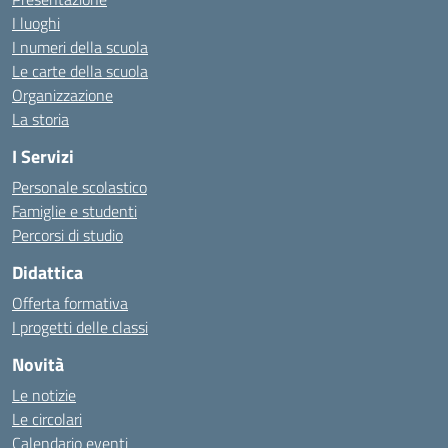
I luoghi
I numeri della scuola
Le carte della scuola
Organizzazione
La storia
I Servizi
Personale scolastico
Famiglie e studenti
Percorsi di studio
Didattica
Offerta formativa
I progetti delle classi
Novità
Le notizie
Le circolari
Calendario eventi