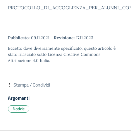
PROTOCOLLO_DI_ACCOGLIENZA_PER_ALUNNI_CO
Pubblicato:
09.11.2021
-
Revisione:
17.11.2023
Eccetto dove diversamente specificato, questo articolo è
stato rilasciato sotto Licenza Creative Commons
Attribuzione 4.0 Italia.
Stampa / Condividi
Argomenti
Notizie