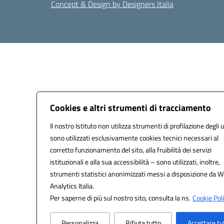
Concept & Design by Designers Italia
Cookies e altri strumenti di tracciamento
Il nostro Istituto non utilizza strumenti di profilazione degli u
sono utilizzati esclusivamente cookies tecnici necessari al
corretto funzionamento del sito, alla fruibilità dei servizi
istituzionali e alla sua accessibilità – sono utilizzati, inoltre,
strumenti statistici anonimizzati messi a disposizione da 
Analytics Italia.
Per saperne di più sul nostro sito, consulta la ns.
Cookie Poli
Personalizza
Rifiuta tutto
Accettare tu