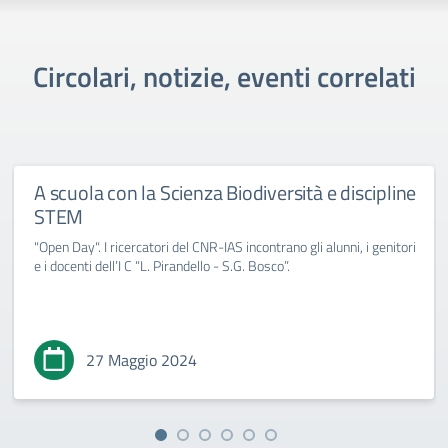
Circolari, notizie, eventi correlati
A scuola con la Scienza Biodiversità e discipline
STEM
"Open Day". I ricercatori del CNR-IAS incontrano gli alunni, i genitori
e i docenti dell’I C “L. Pirandello - S.G. Bosco”.
27 Maggio 2024