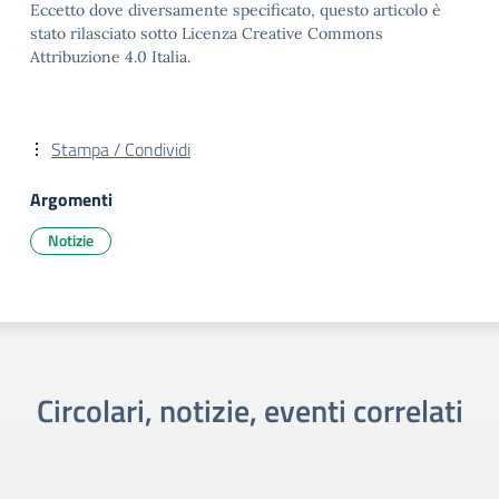
Eccetto dove diversamente specificato, questo articolo è
stato rilasciato sotto Licenza Creative Commons
Attribuzione 4.0 Italia.
Stampa / Condividi
Argomenti
Notizie
Circolari, notizie, eventi correlati