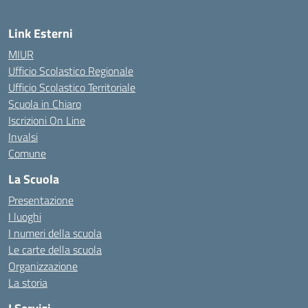
Link Esterni
MIUR
Ufficio Scolastico Regionale
Ufficio Scolastico Territoriale
Scuola in Chiaro
Iscrizioni On Line
Invalsi
Comune
La Scuola
Presentazione
I luoghi
I numeri della scuola
Le carte della scuola
Organizzazione
La storia