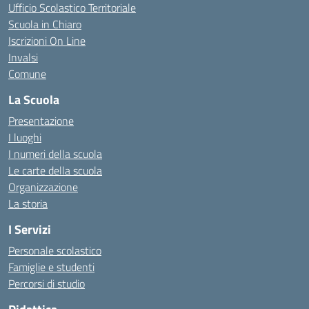
Ufficio Scolastico Territoriale
Scuola in Chiaro
Iscrizioni On Line
Invalsi
Comune
La Scuola
Presentazione
I luoghi
I numeri della scuola
Le carte della scuola
Organizzazione
La storia
I Servizi
Personale scolastico
Famiglie e studenti
Percorsi di studio