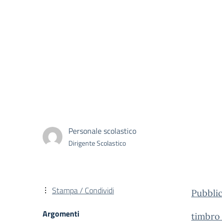
Personale scolastico
Dirigente Scolastico
Stampa / Condividi
Pubbli
Argomenti
timbro