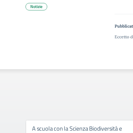
Notizie
Pubblicat
Eccetto d
A scuola con la Scienza Biodiversità e