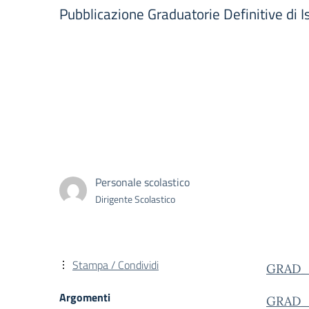
Pubblicazione Graduatorie Definitive di I
Personale scolastico
Dirigente Scolastico
Stampa / Condividi
GRAD_
Argomenti
GRAD_