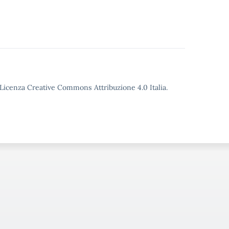
o Licenza Creative Commons Attribuzione 4.0 Italia.